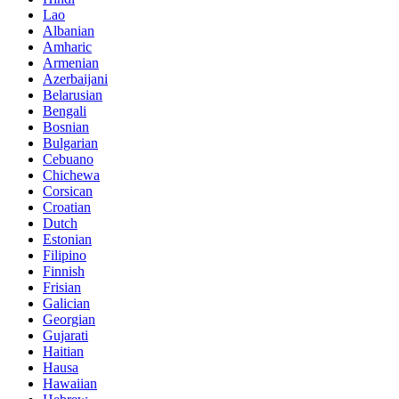
Lao
Albanian
Amharic
Armenian
Azerbaijani
Belarusian
Bengali
Bosnian
Bulgarian
Cebuano
Chichewa
Corsican
Croatian
Dutch
Estonian
Filipino
Finnish
Frisian
Galician
Georgian
Gujarati
Haitian
Hausa
Hawaiian