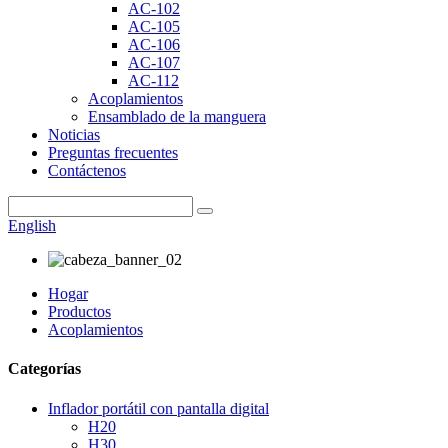
AC-102
AC-105
AC-106
AC-107
AC-112
Acoplamientos
Ensamblado de la manguera
Noticias
Preguntas frecuentes
Contáctenos
English
Hogar
Productos
Acoplamientos
Categorías
Inflador portátil con pantalla digital
H20
H30