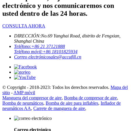
electrónico y nos comunicaremos con
usted dentro de las 24 horas.
CONSULTA AHORA
DIRECCIÓN:
No.69 Yanghai Road, distrito de Fengxian,
Shanghai China
Teléfono:
+86 21 37121888
Teléfono móvil:
+86 18101825934
Correo electrónico
sales@accufill.cn
© Copyright - 2018-2023: Todos los derechos reservados.
Mapa del
sitio
-
AMP móvil
Manguera del compresor de aire
,
Bomba de compresor de aire
,
Bomba de neumáticos
,
Bomba de aire para inflables
,
Inflador de
neumáticos AA
,
Carrete de manguera de aire
,
Correo electrónico