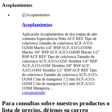
Acoplamientos
Acoplamientos
Aplicación Acoplamientos de dos etapas de alto
volumen Equivalencia Nitto ACF REF Tipo de
cola/rosca Tamaño de cola/rosca ACF-A315-
O2SM Macho 1/4″ BSP ACF-A315-O3SM
Macho 3/8″ BSP ACF-A315-O4SM Macho 1/2″
BSP ACF REF Tipo de cola/rosca Tamaño de
cola/rosca ACF-A315-O2SF Hembra 1/4” BSP
ACF-A315-O3SF Hembra 3/8” BSP ACF-
A315-O4SF Hembra 1/2” BSP ACF REF Tipo
de cola/rosca Tamaño de cola/rosca ACF-A315-
O1SH Cola de manguera 7,5 mm ACF-A315-
O2SH Cola de manguera 9,5 mm ACF-A315-
O3SH Manguera...
consulta
detalle
Para consultas sobre nuestros productos o
lista de precios, déjenos su correo